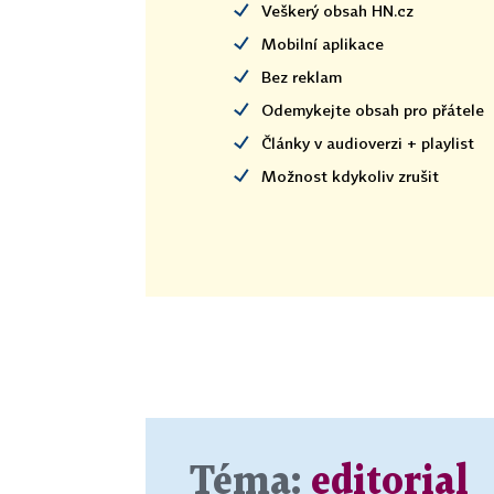
Veškerý obsah HN.cz
Mobilní aplikace
Bez reklam
Odemykejte obsah pro přátele
Články v audioverzi + playlist
Možnost kdykoliv zrušit
Téma:
editorial