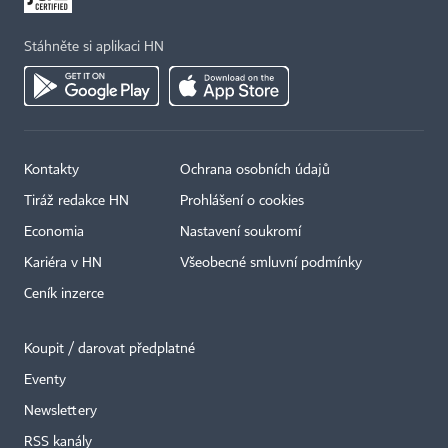
Stáhněte si aplikaci HN
Kontakty
Ochrana osobních údajů
Tiráž redakce HN
Prohlášení o cookies
Economia
Nastavení soukromí
Kariéra v HN
Všeobecné smluvní podmínky
Ceník inzerce
Koupit / darovat předplatné
Eventy
Newslettery
×
RSS kanály