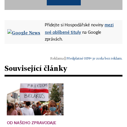
mezi
Přidejte si Hospodářské noviny
své oblíbené tituly
na Google
zprávách.
|
Předplatné HN+ je zcela bez reklam.
Související články
OD NAŠEHO ZPRAVODAJE