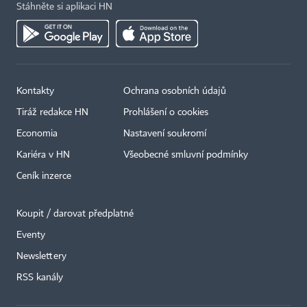
Stáhněte si aplikaci HN
Kontakty
Ochrana osobních údajů
Tiráž redakce HN
Prohlášení o cookies
Economia
Nastavení soukromí
Kariéra v HN
Všeobecné smluvní podmínky
Ceník inzerce
Koupit / darovat předplatné
Eventy
Newslettery
×
RSS kanály