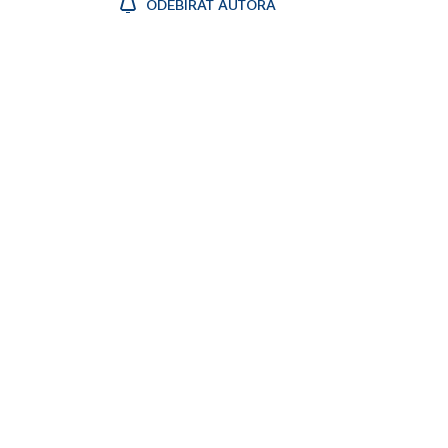
ODEBÍRAT AUTORA