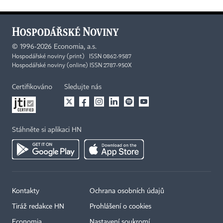
©
1996-2026
Economia, a.s.
Hospodářské noviny (print) ISSN 0862-9587
Hospodářské noviny (online) ISSN 2787-950X
Certifikováno
Sledujte nás
Stáhněte si aplikaci HN
Kontakty
Ochrana osobních údajů
Tiráž redakce HN
Prohlášení o cookies
Economia
Nastavení soukromí