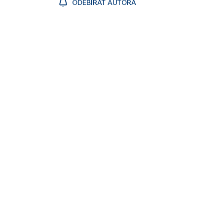
ODEBÍRAT AUTORA