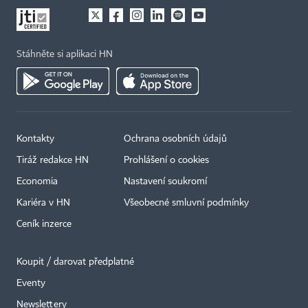
Stáhněte si aplikaci HN
Kontakty
Ochrana osobních údajů
Tiráž redakce HN
Prohlášení o cookies
Economia
Nastavení soukromí
Kariéra v HN
Všeobecné smluvní podmínky
Ceník inzerce
Koupit / darovat předplatné
Eventy
Newslettery