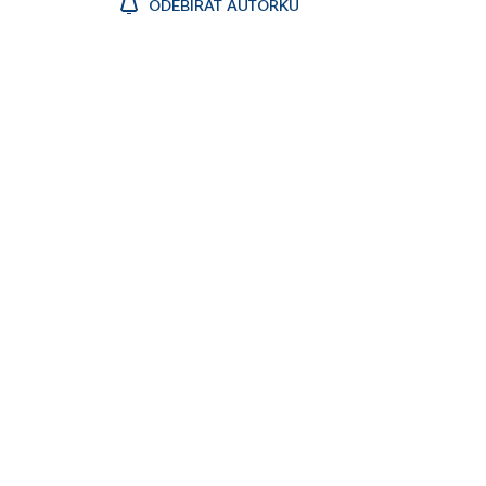
ODEBÍRAT AUTORKU