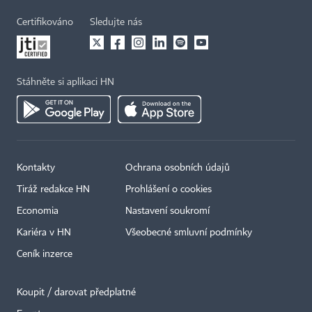
Certifikováno
Sledujte nás
Stáhněte si aplikaci HN
Kontakty
Ochrana osobních údajů
Tiráž redakce HN
Prohlášení o cookies
Economia
Nastavení soukromí
Kariéra v HN
Všeobecné smluvní podmínky
Ceník inzerce
Koupit / darovat předplatné