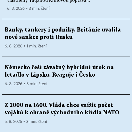
6. 8. 2026 ▪ 3 min. čtení
Banky, tankery i podniky. Británie uvalila
nové sankce proti Rusku
6. 8. 2026 ▪ 1 min. čtení
Německo řeší závažný hybridní útok na
letadlo v Lipsku. Reaguje i Česko
6. 8. 2026 ▪ 5 min. čtení
Z 2000 na 1600. Vláda chce snížit počet
vojáků k obraně východního křídla NATO
5. 8. 2026 ▪ 3 min. čtení