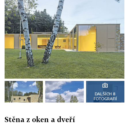
DALŠÍCH 8
FOTOGRAFIÍ
Stěna z oken a dveří