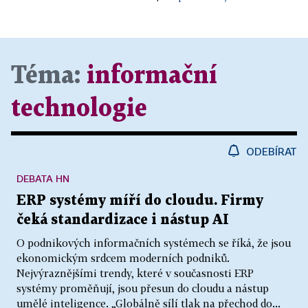
Téma:
informační
technologie
ODEBÍRAT
DEBATA HN
ERP systémy míří do cloudu. Firmy
čeká standardizace i nástup AI
O podnikových informačních systémech se říká, že jsou
ekonomickým srdcem moderních podniků.
Nejvýraznějšími trendy, které v současnosti ERP
systémy proměňují, jsou přesun do cloudu a nástup
umělé inteligence. „Globálně sílí tlak na přechod do...