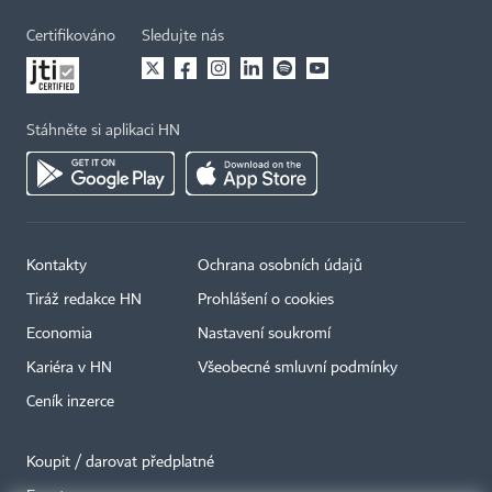
Certifikováno
Sledujte nás
Stáhněte si aplikaci HN
Kontakty
Ochrana osobních údajů
Tiráž redakce HN
Prohlášení o cookies
Economia
Nastavení soukromí
Kariéra v HN
Všeobecné smluvní podmínky
Ceník inzerce
Koupit / darovat předplatné