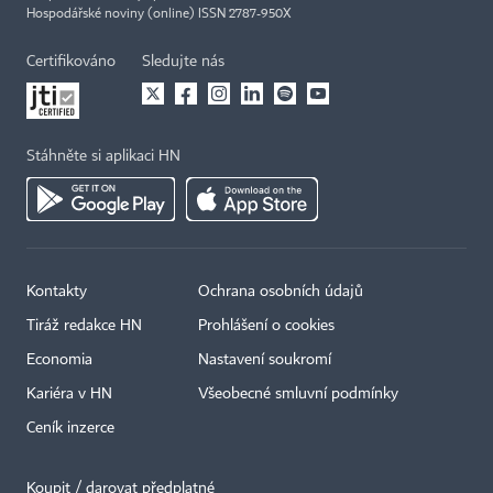
Hospodářské noviny (online) ISSN 2787-950X
Certifikováno
Sledujte nás
Stáhněte si aplikaci HN
Kontakty
Ochrana osobních údajů
Tiráž redakce HN
Prohlášení o cookies
Economia
Nastavení soukromí
Kariéra v HN
Všeobecné smluvní podmínky
Ceník inzerce
Koupit / darovat předplatné