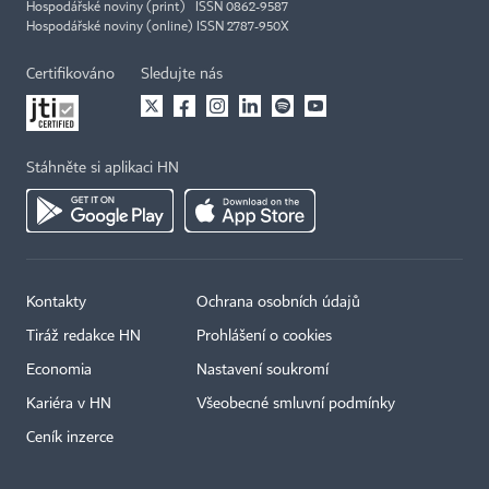
Hospodářské noviny (print) ISSN 0862-9587
Hospodářské noviny (online) ISSN 2787-950X
Certifikováno
Sledujte nás
Stáhněte si aplikaci HN
Kontakty
Ochrana osobních údajů
Tiráž redakce HN
Prohlášení o cookies
Economia
Nastavení soukromí
Kariéra v HN
Všeobecné smluvní podmínky
Ceník inzerce