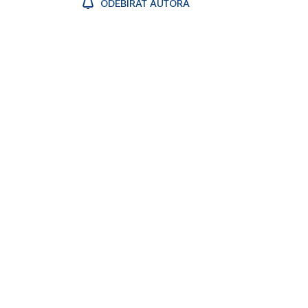
ODEBÍRAT AUTORA