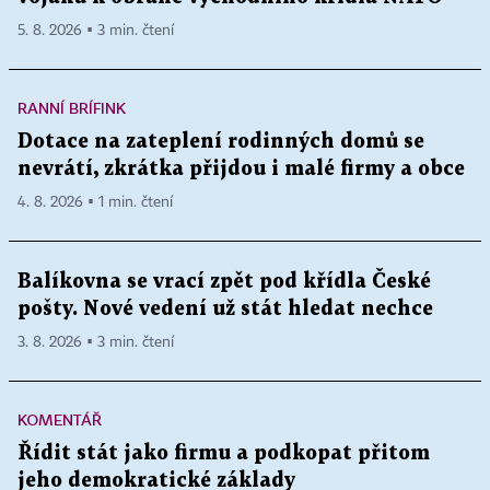
5. 8. 2026 ▪ 3 min. čtení
RANNÍ BRÍFINK
Dotace na zateplení rodinných domů se
nevrátí, zkrátka přijdou i malé firmy a obce
4. 8. 2026 ▪ 1 min. čtení
Balíkovna se vrací zpět pod křídla České
pošty. Nové vedení už stát hledat nechce
3. 8. 2026 ▪ 3 min. čtení
KOMENTÁŘ
Řídit stát jako firmu a podkopat přitom
jeho demokratické základy