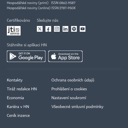
Hospodářské noviny (print) ISSN 0862-9587
Hospodářské noviny (online) ISSN 2787-950X
Certifikováno
Sledujte nás
Stáhněte si aplikaci HN
Kontakty
Ochrana osobních údajů
Tiráž redakce HN
Prohlášení o cookies
Economia
Nastavení soukromí
Kariéra v HN
Všeobecné smluvní podmínky
Ceník inzerce