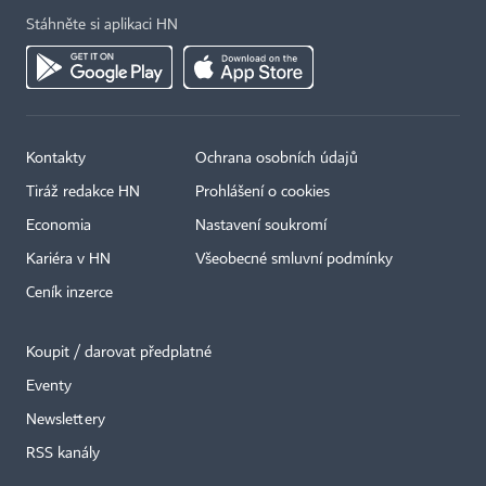
Stáhněte si aplikaci HN
Kontakty
Ochrana osobních údajů
Tiráž redakce HN
Prohlášení o cookies
Economia
Nastavení soukromí
Kariéra v HN
Všeobecné smluvní podmínky
Ceník inzerce
Koupit / darovat předplatné
Eventy
Newslettery
×
RSS kanály