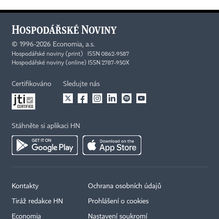
©
1996-2026
Economia, a.s.
Hospodářské noviny (print) ISSN 0862-9587
Hospodářské noviny (online) ISSN 2787-950X
Certifikováno
Sledujte nás
Stáhněte si aplikaci HN
Kontakty
Ochrana osobních údajů
Tiráž redakce HN
Prohlášení o cookies
Economia
Nastavení soukromí