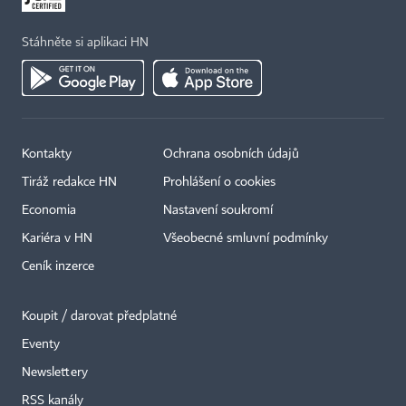
Stáhněte si aplikaci HN
Kontakty
Ochrana osobních údajů
Tiráž redakce HN
Prohlášení o cookies
Economia
Nastavení soukromí
Kariéra v HN
Všeobecné smluvní podmínky
Ceník inzerce
Koupit / darovat předplatné
Eventy
×
Newslettery
RSS kanály