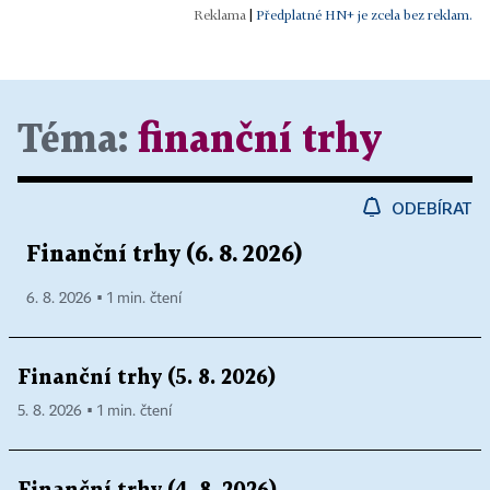
|
Předplatné HN+ je zcela bez reklam.
Téma:
finanční trhy
ODEBÍRAT
Finanční trhy (6. 8. 2026)
6. 8. 2026 ▪ 1 min. čtení
Finanční trhy (5. 8. 2026)
5. 8. 2026 ▪ 1 min. čtení