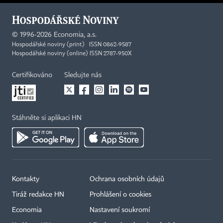
©
1996-2026
Economia, a.s.
Hospodářské noviny (print) ISSN 0862-9587
Hospodářské noviny (online) ISSN 2787-950X
Certifikováno
Sledujte nás
Stáhněte si aplikaci HN
Kontakty
Ochrana osobních údajů
Tiráž redakce HN
Prohlášení o cookies
Economia
Nastavení soukromí