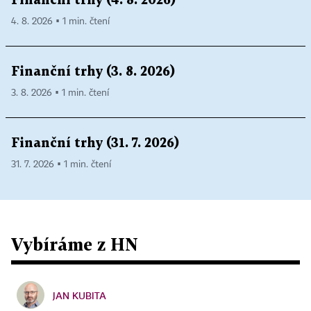
Finanční trhy (4. 8. 2026)
4. 8. 2026 ▪ 1 min. čtení
Finanční trhy (3. 8. 2026)
3. 8. 2026 ▪ 1 min. čtení
Finanční trhy (31. 7. 2026)
31. 7. 2026 ▪ 1 min. čtení
Vybíráme z HN
JAN KUBITA