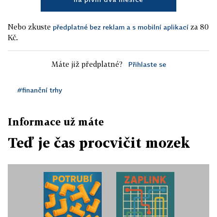
Nebo zkuste
za 80
předplatné bez reklam a s mobilní aplikací
Kč.
Máte již předplatné?
Přihlaste se
#finanční trhy
Informace už máte
Teď je čas procvičit mozek