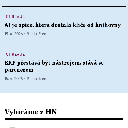
ICT REVUE
AI je opice, která dostala klíče od knihovny
15. 4. 2026 ▪ 9 min. čtení
ICT REVUE
ERP přestává být nástrojem, stává se
partnerem
15. 4. 2026 ▪ 9 min. čtení
Vybíráme z HN