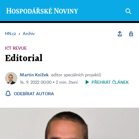
HN.cz
›
Archiv
ICT REVUE
Editorial
Martin Knížek
editor speciálních projektů
PŘEHRÁT ČLÁNEK
14. 9. 2022 00:00 ▪ 2 min. čtení
ODEBÍRAT AUTORA