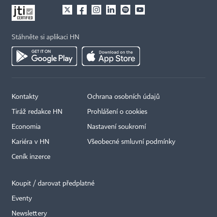
Stáhněte si aplikaci HN
Kontakty
Ochrana osobních údajů
Tiráž redakce HN
Prohlášení o cookies
Economia
Nastavení soukromí
Kariéra v HN
Všeobecné smluvní podmínky
Ceník inzerce
Koupit / darovat předplatné
Eventy
Newslettery