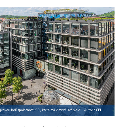
jkovou lodí společnosti CPI, která má v místě své sídlo.
Autor ▪
CPI