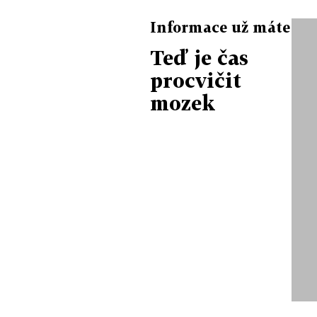
Informace už máte
Teď je čas
procvičit
mozek