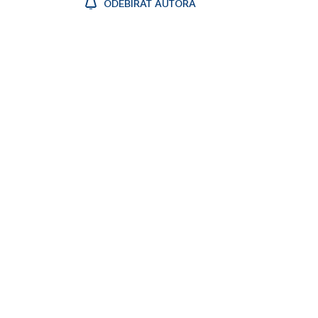
ODEBÍRAT AUTORA