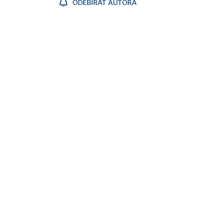
ODEBÍRAT AUTORA