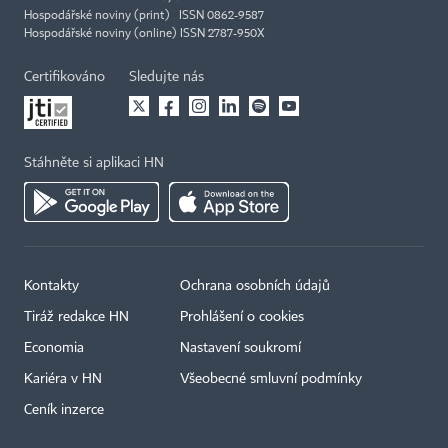
Hospodářské noviny (print) ISSN 0862-9587
Hospodářské noviny (online) ISSN 2787-950X
Certifikováno
Sledujte nás
Stáhněte si aplikaci HN
Kontakty
Ochrana osobních údajů
Tiráž redakce HN
Prohlášení o cookies
Economia
Nastavení soukromí
Kariéra v HN
Všeobecné smluvní podmínky
Ceník inzerce