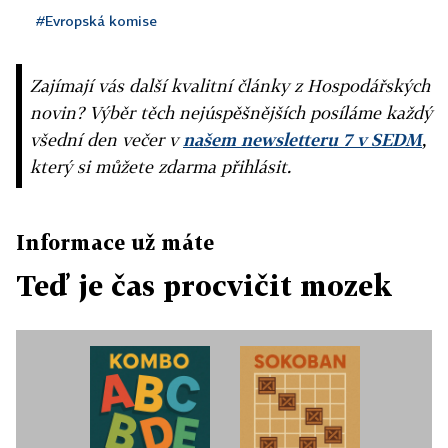
#Evropská komise
Zajímají vás další kvalitní články z Hospodářských
novin? Výběr těch nejúspěšnějších posíláme každý
všední den večer v
našem newsletteru 7 v SEDM
,
který si můžete zdarma přihlásit.
Informace už máte
Teď je čas procvičit mozek