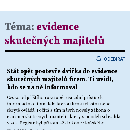
Téma:
evidence
skutečných majitelů
ODEBÍRAT
Stát opět pootevře dvířka do evidence
skutečných majitelů firem. Ti uvidí,
kdo se na ně informoval
Česko od příštího roku opět usnadní přístup k
informacím o tom, kdo kterou firmu vlastní nebo
skrytě ovládá. Počítá s tím návrh novely zákona o
evidenci skutečných majitelů, který v pondělí schválila
vláda. Registr byl přitom až do konce loňského...