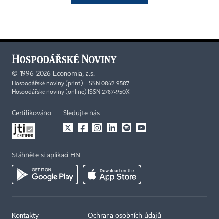
©
1996-2026
Economia, a.s.
Hospodářské noviny (print) ISSN 0862-9587
Hospodářské noviny (online) ISSN 2787-950X
Certifikováno
Sledujte nás
Stáhněte si aplikaci HN
Kontakty
Ochrana osobních údajů