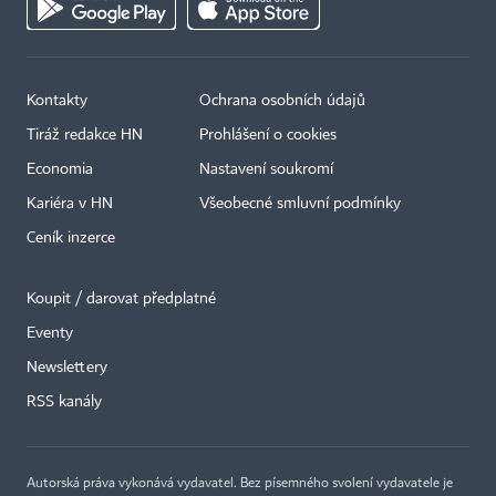
Kontakty
Ochrana osobních údajů
Tiráž redakce HN
Prohlášení o cookies
Economia
Nastavení soukromí
Kariéra v HN
Všeobecné smluvní podmínky
Ceník inzerce
Koupit / darovat předplatné
Eventy
Newslettery
RSS kanály
Autorská práva vykonává vydavatel. Bez písemného svolení vydavatele je