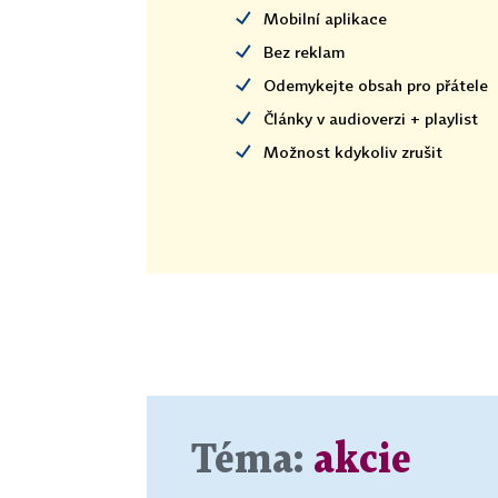
Mobilní aplikace
Bez reklam
Odemykejte obsah pro přátele
Články v audioverzi + playlist
Možnost kdykoliv zrušit
Téma:
akcie