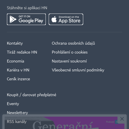
Stáhněte si aplikaci HN
Kontakty
Ochrana osobních údajů
Tiráž redakce HN
Prohlášení o cookies
Economia
Nastavení soukromí
Kariéra v HN
Všeobecné smluvní podmínky
Ceník inzerce
Koupit / darovat předplatné
Eventy
×
Newslettery
RSS kanály