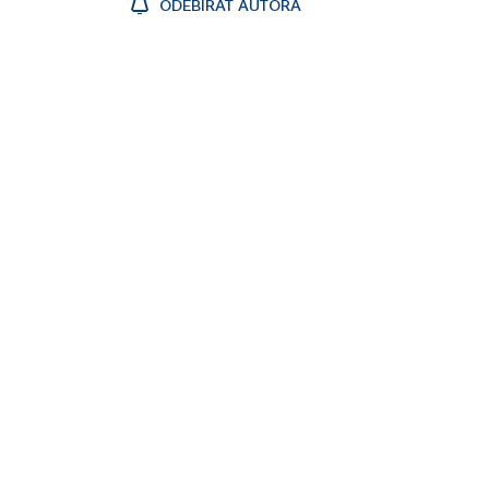
ODEBÍRAT AUTORA