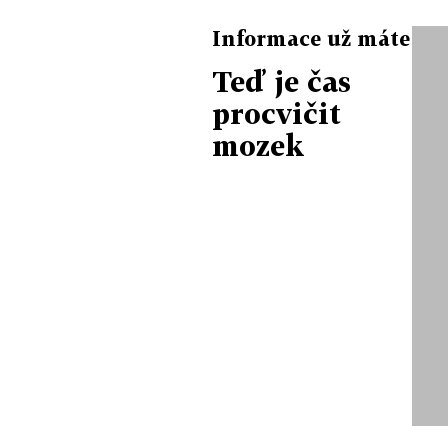
Informace už máte
Teď je čas
procvičit
mozek