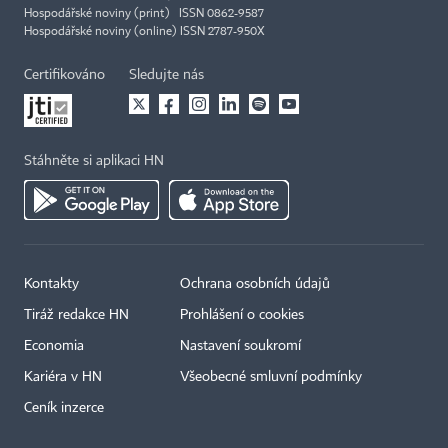
Hospodářské noviny (print) ISSN 0862-9587
Hospodářské noviny (online) ISSN 2787-950X
Certifikováno
Sledujte nás
Stáhněte si aplikaci HN
Kontakty
Ochrana osobních údajů
Tiráž redakce HN
Prohlášení o cookies
Economia
Nastavení soukromí
Kariéra v HN
Všeobecné smluvní podmínky
Ceník inzerce