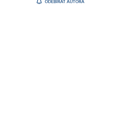
ODEBÍRAT AUTORA