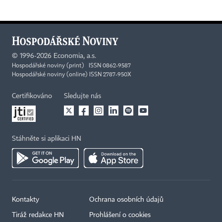
©
1996-2026
Economia, a.s.
Hospodářské noviny (print) ISSN 0862-9587
Hospodářské noviny (online) ISSN 2787-950X
Certifikováno
Sledujte nás
Stáhněte si aplikaci HN
Kontakty
Ochrana osobních údajů
Tiráž redakce HN
Prohlášení o cookies