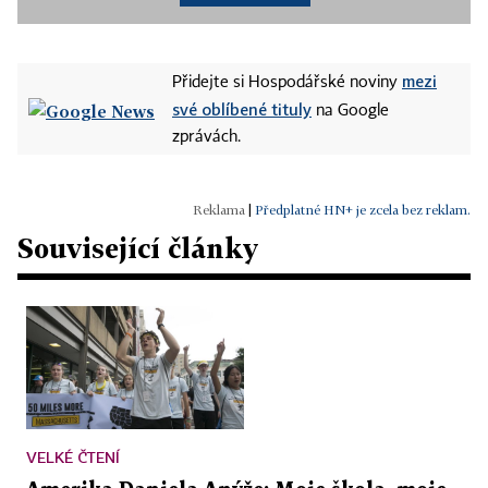
mezi
Přidejte si Hospodářské noviny
své oblíbené tituly
na Google
zprávách.
|
Předplatné HN+ je zcela bez reklam.
Související články
VELKÉ ČTENÍ