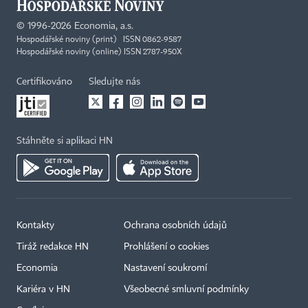
©
1996-2026
Economia, a.s.
Hospodářské noviny (print) ISSN 0862-9587
Hospodářské noviny (online) ISSN 2787-950X
Certifikováno
Sledujte nás
Stáhněte si aplikaci HN
Kontakty
Ochrana osobních údajů
Tiráž redakce HN
Prohlášení o cookies
Economia
Nastavení soukromí
Kariéra v HN
Všeobecné smluvní podmínky