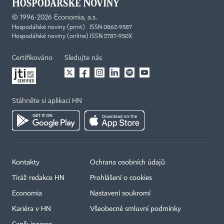
©
1996-2026
Economia, a.s.
Hospodářské noviny (print) ISSN 0862-9587
Hospodářské noviny (online) ISSN 2787-950X
Certifikováno
Sledujte nás
Stáhněte si aplikaci HN
Kontakty
Ochrana osobních údajů
Tiráž redakce HN
Prohlášení o cookies
Economia
Nastavení soukromí
Kariéra v HN
Všeobecné smluvní podmínky