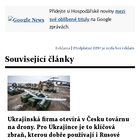
mezi
Přidejte si Hospodářské noviny
své oblíbené tituly
na Google
zprávách.
|
Předplatné HN+ je zcela bez reklam.
Související články
Ukrajinská firma otevírá v Česku továrnu
na drony. Pro Ukrajince je to klíčová
zbraň, kterou dobře používají i Rusové