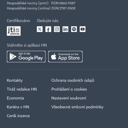
Hospodářské noviny (print) ISSN 0862-9587
Hospodářské noviny (online) ISSN 2787-950X
Certifikováno
Sledujte nás
Stáhněte si aplikaci HN
Kontakty
Ochrana osobních údajů
Tiráž redakce HN
Prohlášení o cookies
Economia
Nastavení soukromí
Kariéra v HN
Všeobecné smluvní podmínky
Ceník inzerce