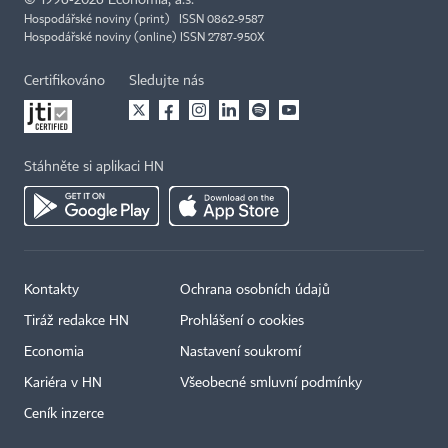
Hospodářské noviny (print) ISSN 0862-9587
Hospodářské noviny (online) ISSN 2787-950X
Certifikováno
Sledujte nás
Stáhněte si aplikaci HN
Kontakty
Ochrana osobních údajů
Tiráž redakce HN
Prohlášení o cookies
Economia
Nastavení soukromí
Kariéra v HN
Všeobecné smluvní podmínky
Ceník inzerce