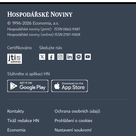
©
1996-2026
Economia, a.s.
Hospodářské noviny (print) ISSN 0862-9587
Hospodářské noviny (online) ISSN 2787-950X
Certifikováno
Sledujte nás
Stáhněte si aplikaci HN
Kontakty
Ochrana osobních údajů
Tiráž redakce HN
Prohlášení o cookies
Economia
Nastavení soukromí