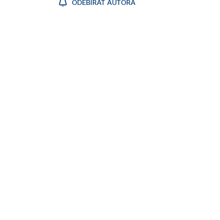
ODEBÍRAT AUTORA