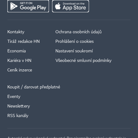
Kontakty
Ochrana osobních údajů
Tiráž redakce HN
Prohlášení o cookies
Economia
Nastavení soukromí
Kariéra v HN
Všeobecné smluvní podmínky
Ceník inzerce
Koupit / darovat předplatné
Eventy
Newslettery
×
RSS kanály