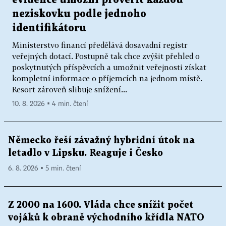
neziskovku podle jednoho
identifikátoru
Ministerstvo financí předělává dosavadní registr
veřejných dotací. Postupně tak chce zvýšit přehled o
poskytnutých příspěvcích a umožnit veřejnosti získat
kompletní informace o příjemcích na jednom místě.
Resort zároveň slibuje snížení...
10. 8. 2026 ▪ 4 min. čtení
Německo řeší závažný hybridní útok na
letadlo v Lipsku. Reaguje i Česko
6. 8. 2026 ▪ 5 min. čtení
Z 2000 na 1600. Vláda chce snížit počet
vojáků k obraně východního křídla NATO