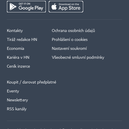
Kontakty
Ochrana osobních údajů
Tiráž redakce HN
Prohlášení o cookies
Economia
Nastavení soukromí
Kariéra v HN
Všeobecné smluvní podmínky
Ceník inzerce
Koupit / darovat předplatné
Eventy
Newslettery
×
RSS kanály