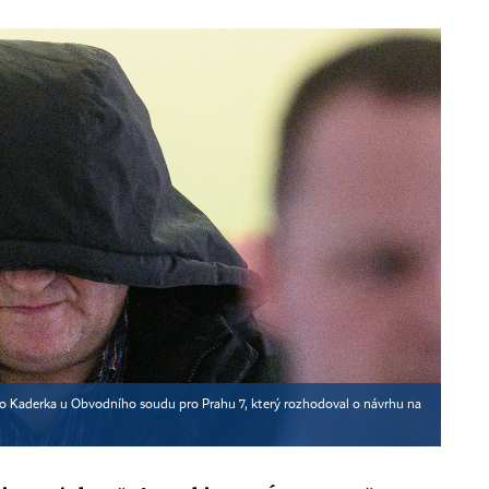
o Kaderka u Obvodního soudu pro Prahu 7, který rozhodoval o návrhu na