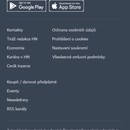
Kontakty
Ochrana osobních údajů
Tiráž redakce HN
Prohlášení o cookies
Economia
Nastavení soukromí
Kariéra v HN
Všeobecné smluvní podmínky
Ceník inzerce
Koupit / darovat předplatné
Eventy
Newslettery
×
RSS kanály