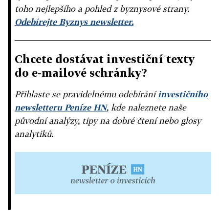
toho nejlepšího a pohled z byznysové strany.
Odebírejte Byznys newsletter.
Chcete dostávat investiční texty
do e-mailové schránky?
Přihlaste se pravidelnému odebírání
investičního
newsletteru Peníze HN
, kde naleznete naše
původní analýzy, tipy na dobré čtení nebo glosy
analytiků.