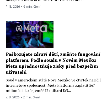
4. 8. 2026 ▪ 6 min. čtení
Poškozujete zdraví dětí, změňte fungování
platforem. Podle soudu v Novém Mexiku
Meta upřednostňuje zisky před bezpečím
uživatelů
Soud v americkém státě Nové Mexiko ve čtvrtek nařídil
internetové společnosti Meta Platforms zaplatit 567
milionů dolarů (téměř 12 miliard Kč)...
7. 8. 2026 ▪ 2 min. čtení