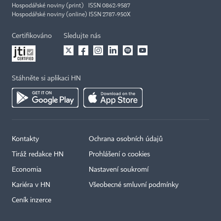
Hospodářské noviny (print) ISSN 0862-9587
Hospodářské noviny (online) ISSN 2787-950X
Certifikováno
Sledujte nás
Stáhněte si aplikaci HN
Kontakty
Ochrana osobních údajů
Tiráž redakce HN
Prohlášení o cookies
Economia
Nastavení soukromí
Kariéra v HN
Všeobecné smluvní podmínky
Ceník inzerce