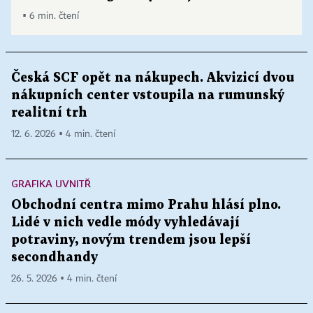
▪ 6 min. čtení
Česká SCF opět na nákupech. Akvizicí dvou
nákupních center vstoupila na rumunský
realitní trh
12. 6. 2026 ▪ 4 min. čtení
GRAFIKA UVNITŘ
Obchodní centra mimo Prahu hlásí plno.
Lidé v nich vedle módy vyhledávají
potraviny, novým trendem jsou lepší
secondhandy
26. 5. 2026 ▪ 4 min. čtení